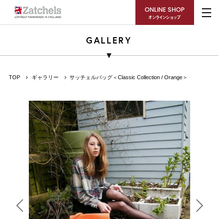
ONLINE SHOP
オンラインショップ
GALLERY
TOP
ギャラリー
サッチェルバッグ＜Classic Collection / Orange＞