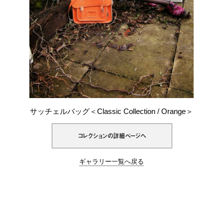
サッチェルバッグ＜Classic Collection / Orange＞
コレクションの詳細ページへ
ギャラリー一覧へ戻る