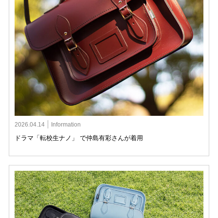
2026.04.14
Information
ドラマ「転校生ナノ」 で仲島有彩さんが着用