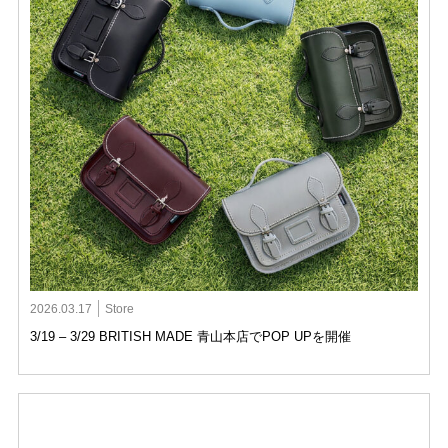
2026.03.17
Store
3/19 – 3/29 BRITISH MADE 青山本店でPOP UPを開催