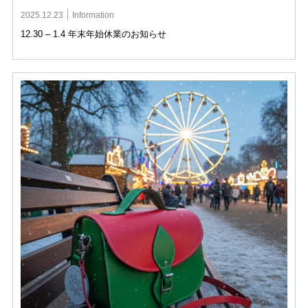
2025.12.23
Information
12.30 – 1.4 年末年始休業のお知らせ