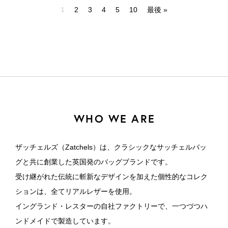
1
2
3
4
5
10
最後 »
WHO WE ARE
ザッチェルズ（Zatchels）は、クラシックなサッチェルバッ
グと共に創業した英国発のバッグブランドです。
受け継がれた伝統に斬新なデザインを加えた個性的なコレク
ションは、全てリアルレザーを使用。
イングランド・レスターの自社ファクトリーで、一つづつハ
ンドメイドで製造しています。