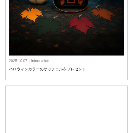
2025.10.07
Information
ハロウィンカラーのサッチェルをプレゼント