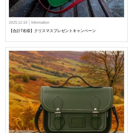
2025.12.10
Information
【合計7名様】クリスマスプレゼントキャンペーン