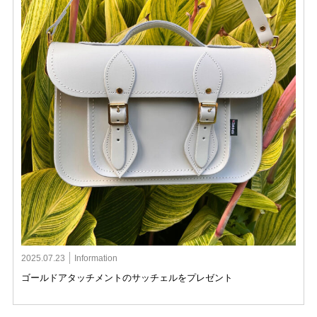
2025.07.23
Information
ゴールドアタッチメントのサッチェルをプレゼント