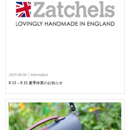
2025.08.08
Information
8.13 – 8.15 夏季休業のお知らせ