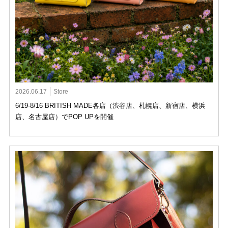
2026.06.17
Store
6/19-8/16 BRITISH MADE各店（渋谷店、札幌店、新宿店、横浜
店、名古屋店）でPOP UPを開催