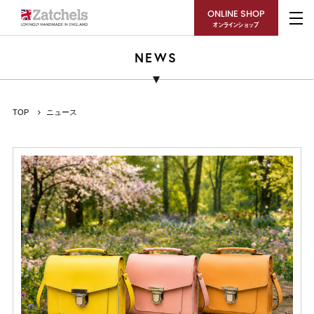
ONLINE SHOP
オンラインショップ
NEWS
TOP
ニュース