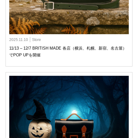
2025.11.10
Store
11/13 – 12/7 BRITISH MADE 各店（横浜、札幌、新宿、名古屋）
でPOP UPを開催