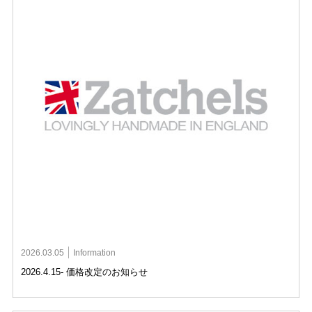
2026.03.05
Information
2026.4.15- 価格改定のお知らせ