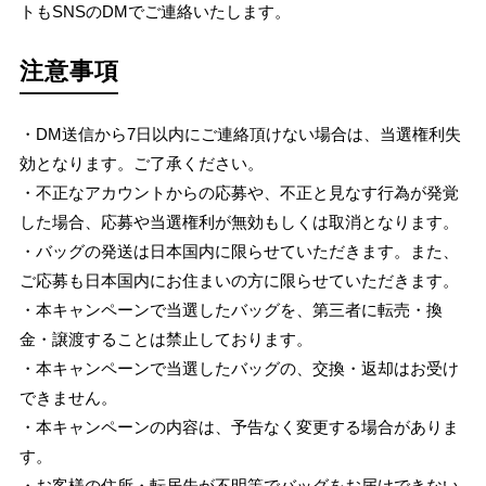
トもSNSのDMでご連絡いたします。
注意事項
・DM送信から7日以内にご連絡頂けない場合は、当選権利失
効となります。ご了承ください。
・不正なアカウントからの応募や、不正と見なす行為が発覚
した場合、応募や当選権利が無効もしくは取消となります。
・バッグの発送は日本国内に限らせていただきます。また、
ご応募も日本国内にお住まいの方に限らせていただきます。
・本キャンペーンで当選したバッグを、第三者に転売・換
金・譲渡することは禁止しております。
・本キャンペーンで当選したバッグの、交換・返却はお受け
できません。
・本キャンペーンの内容は、予告なく変更する場合がありま
す。
・お客様の住所・転居先が不明等でバッグをお届けできない