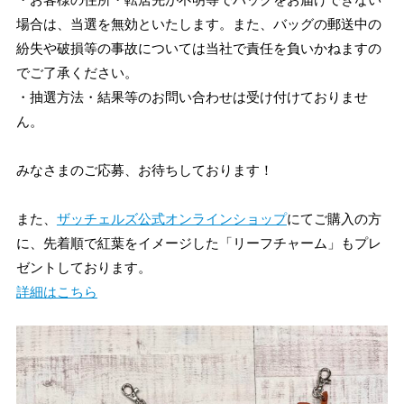
場合は、当選を無効といたします。また、バッグの郵送中の
紛失や破損等の事故については当社で責任を負いかねますの
でご了承ください。
・抽選方法・結果等のお問い合わせは受け付けておりませ
ん。
みなさまのご応募、お待ちしております！
また、
ザッチェルズ公式オンラインショップ
にてご購入の方
に、先着順で紅葉をイメージした「リーフチャーム」もプレ
ゼントしております。
詳細はこちら