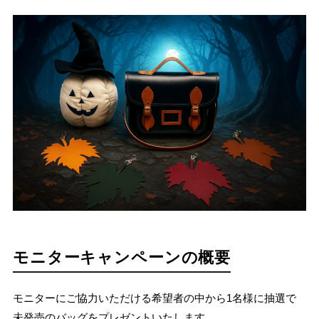
モニターキャンペーンの概要
モニターにご協力いただける希望者の中から1名様に抽選で
未発売のバッグをプレゼントいたします。