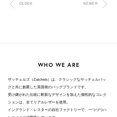
OLDER
NEWER
WHO WE ARE
ザッチェルズ（Zatchels）は、クラシックなサッチェルバッ
グと共に創業した英国発のバッグブランドです。
受け継がれた伝統に斬新なデザインを加えた個性的なコレク
ションは、全てリアルレザーを使用。
イングランド・レスターの自社ファクトリーで、一つづつハ