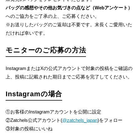
バッグの感想やその他お気づきの点など（Webアンケート）
へのご協力をご了承の上、ご応募ください。
※お送りしたバッグのご返却は不要です。末長くご愛用いた
だければ幸いです。
モニターのご応募の方法
InstagramまたはXの公式アカウントで対象の投稿をご確認の
上、投稿に記載された期日までご応募を完了してください。
Instagramの場合
①お客様のInstagramアカウントを公開に設定
②Zatchels公式アカウント(
@zatchels_japan
)をフォロー
③対象の投稿にいいね