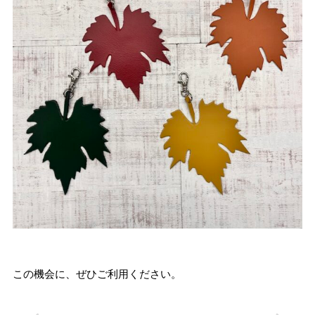
この機会に、ぜひご利用ください。