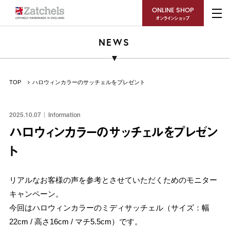
ONLINE SHOP
オンラインショップ
NEWS
TOP
ハロウィンカラーのサッチェルをプレゼント
2025.10.07
Information
ハロウィンカラーのサッチェルをプレゼン
ト
リアルなお客様の声を参考とさせていただくためのモニター
キャンペーン。
今回はハロウィンカラーのミディサッチェル（サイズ：
幅
22cm /
高さ
16cm /
マチ
5.5cm）です。