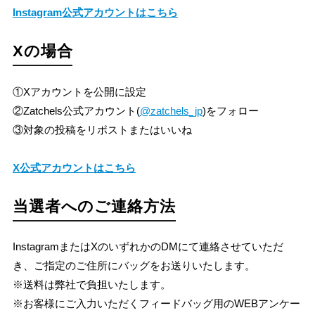
Instagram公式アカウントはこちら
Xの場合
①Xアカウントを公開に設定
②Zatchels公式アカウント(
@zatchels_jp
)をフォロー
③対象の投稿をリポストまたはいいね
X公式アカウントはこちら
当選者へのご連絡方法
InstagramまたはXのいずれかのDMにて連絡させていただ
き、ご指定のご住所にバッグをお送りいたします。
※送料は弊社で負担いたします。
※お客様にご入力いただくフィードバッグ用のWEBアンケー