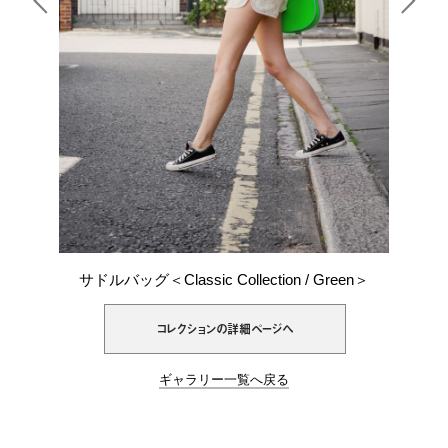
サドルバッグ＜Classic Collection / Green＞
コレクションの詳細ページへ
ギャラリー一覧へ戻る