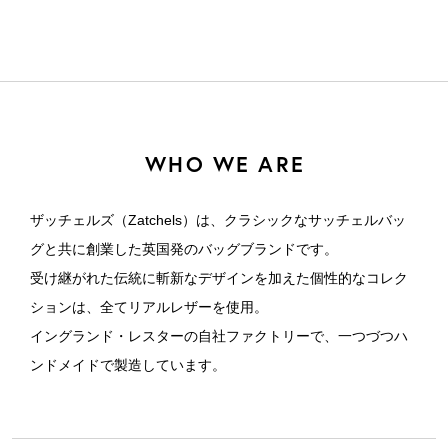
WHO WE ARE
ザッチェルズ（Zatchels）は、クラシックなサッチェルバッ
グと共に創業した英国発のバッグブランドです。
受け継がれた伝統に斬新なデザインを加えた個性的なコレク
ションは、全てリアルレザーを使用。
イングランド・レスターの自社ファクトリーで、一つづつハ
ンドメイドで製造しています。