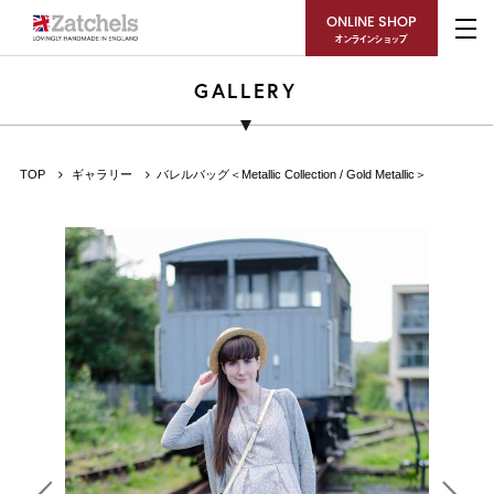
ONLINE SHOP
オンラインショップ
GALLERY
TOP
ギャラリー
バレルバッグ＜Metallic Collection / Gold Metallic＞