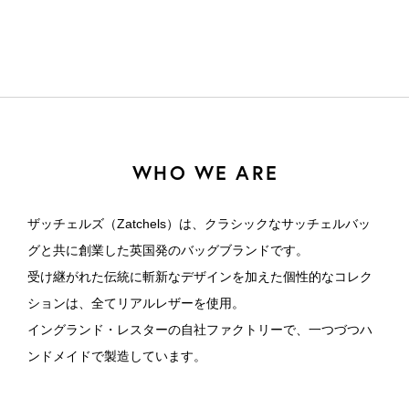
WHO WE ARE
ザッチェルズ（Zatchels）は、クラシックなサッチェルバッ
グと共に創業した英国発のバッグブランドです。
受け継がれた伝統に斬新なデザインを加えた個性的なコレク
ションは、全てリアルレザーを使用。
イングランド・レスターの自社ファクトリーで、一つづつハ
ンドメイドで製造しています。