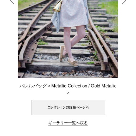
バレルバッグ＜Metallic Collection / Gold Metallic
＞
コレクションの詳細ページへ
ギャラリー一覧へ戻る