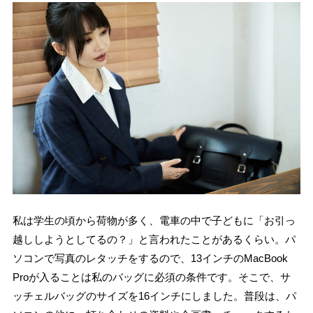
私は学生の頃から荷物が多く、電車の中で子どもに「お引っ
越ししようとしてるの？」と言われたことがあるくらい。パ
ソコンで写真のレタッチをするので、13インチのMacBook
Proが入ることは私のバッグに必須の条件です。そこで、サ
ッチェルバッグのサイズを16インチにしました。普段は、パ