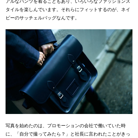
アルなパンツを着ることもあり、いろいろなファッションス
タイルを楽しんでいます。それらにフィットするのが、ネイ
ビーのサッチェルバッグなんです。
写真を始めたのは、プロモーションの会社で働いていた時
に、「自分で撮ってみたら？」と社長に言われたことがきっ