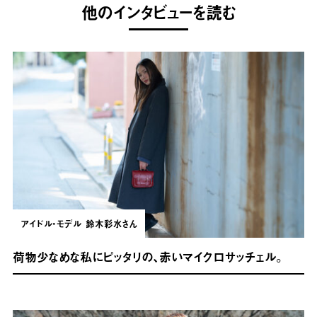
他のインタビューを読む
アイドル・モデル
鈴木彩水さん
荷物少なめな私にピッタリの、赤いマイクロサッチェル。