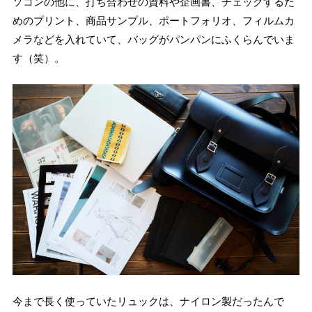
ソコンの他に、打ち合わせの資料や企画書、チェックするた
めのプリント、商品サンプル、ポートフォリオ、フィルムカ
メラなどを入れていて、バッグがパンパンにふくらんでいま
す（笑）。
今まで長く使っていたリュックは、ナイロン製だったんで