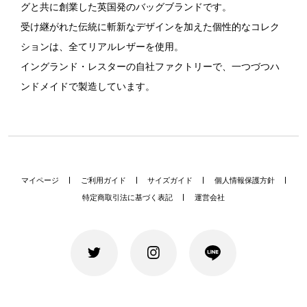
グと共に創業した英国発のバッグブランドです。
受け継がれた伝統に斬新なデザインを加えた個性的なコレク
ションは、全てリアルレザーを使用。
イングランド・レスターの自社ファクトリーで、一つづつハ
ンドメイドで製造しています。
マイページ
ご利用ガイド
サイズガイド
個人情報保護方針
特定商取引法に基づく表記
運営会社