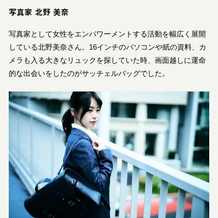
写真家
北野 美奈
写真家として女性をエンパワーメントする活動を幅広く展開
している北野美奈さん。16インチのパソコンや紙の資料、カ
メラも入る大きなリュックを探していた時、画面越しに運命
的な出会いをしたのがサッチェルバッグでした。