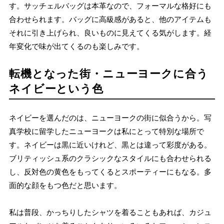
す。サッチェルバッグは本革なので、フォーマルな格好にも
合わせられます。バッグに高級感があると、他のアイテムも
それに引き上げられ、良いものに見えてくる気がします。経
年変化で味が出てくるのも楽しみです。
転機となった街・ニューヨークに合う
ネイビーという色
ネイビーを選んだのは、ニューヨークの街に似合うから。写
真学校に留学したニューヨークは私にとって特別な場所で
す。ネイビーは黒に近いけれど、黒とは違って彩度がある。
ブリティッシュ系のクラシックなスタイルにも合わせられる
し、反対色の黄色をもってくるとスポーティーにもなる。多
面的な顔をもつ色だと思います。
私は普段、かっちりしたシャツを着ることもあれば、カジュ