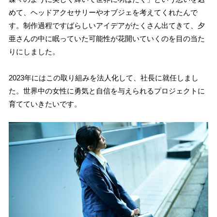
めて、ヘッドアクセサリーやオブジェを考えてくれたんで
す。制作過程ですばらしいアイデアがたくさん出てきて、夕
亜さんの中に眠っていた可能性が花開いていくのを目の当た
りにしました。
2023年にはこの取り組みを法人化して、社長に就任しまし
た。世界中の女性に勇気と自信を与えられるプロジェクトに
育てていきたいです。