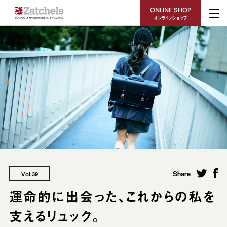
ONLINE SHOP
オンラインショップ
Share
Vol.39
運命的に出会った、これからの私を
支えるリュック。