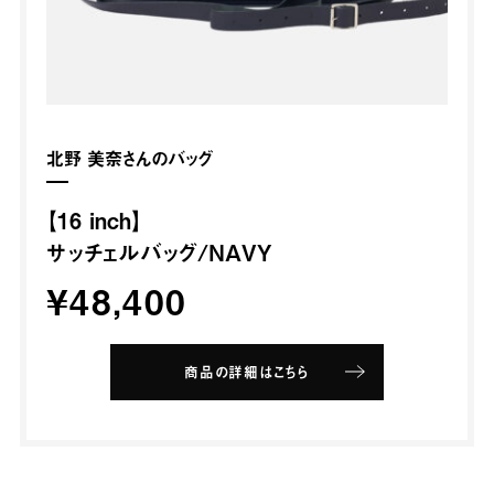
北野 美奈さんのバッグ
【16 inch】
サッチェルバッグ
/NAVY
¥48,400
商品の詳細はこちら