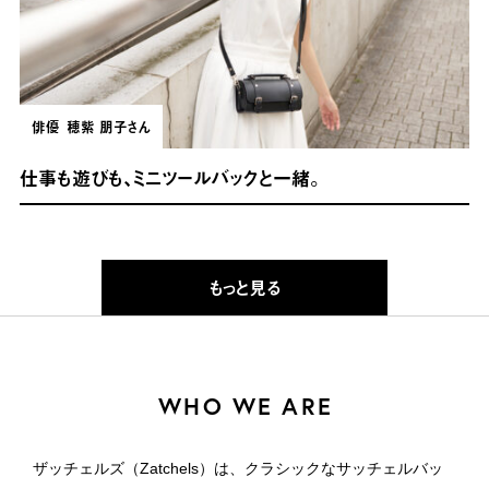
俳優
穂紫 朋子さん
仕事も遊びも、ミニツールバックと一緒。
もっと見る
WHO WE ARE
ザッチェルズ（Zatchels）は、クラシックなサッチェルバッ