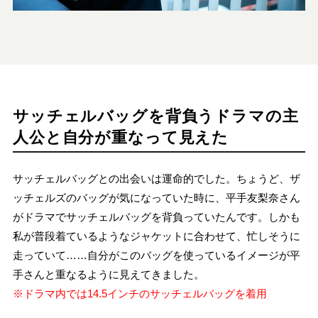
サッチェルバッグを背負うドラマの主
人公と自分が重なって見えた
サッチェルバッグとの出会いは運命的でした。ちょうど、ザ
ッチェルズのバッグが気になっていた時に、平手友梨奈さん
がドラマでサッチェルバッグを背負っていたんです。しかも
私が普段着ているようなジャケットに合わせて、忙しそうに
走っていて……自分がこのバッグを使っているイメージが平
手さんと重なるように見えてきました。
※ドラマ内では14.5インチのサッチェルバッグを着用