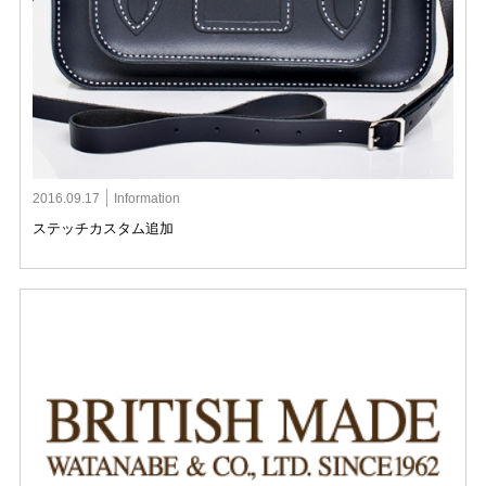
2016.09.17
Information
ステッチカスタム追加