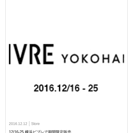
2016.12.12
Store
12/16-25 横浜ビブレで期間限定販売