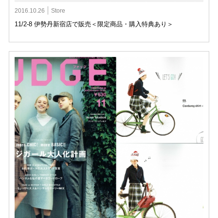
2016.10.26
Store
11/2-8 伊勢丹新宿店で販売＜限定商品・購入特典あり＞