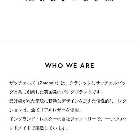
WHO WE ARE
ザッチェルズ（Zatchels）は、クラシックなサッチェルバッ
グと共に創業した英国発のバッグブランドです。
受け継がれた伝統に斬新なデザインを加えた個性的なコレク
ションは、全てリアルレザーを使用。
イングランド・レスターの自社ファクトリーで、一つづつハ
ンドメイドで製造しています。