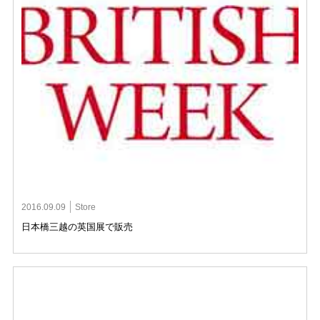
2016.09.09
Store
日本橋三越の英国展で販売