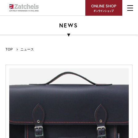
ONLINE SHOP
オンラインショップ
NEWS
TOP
ニュース