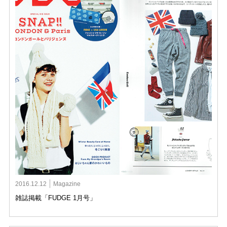
2016.12.12
Magazine
雑誌掲載「FUDGE 1月号」