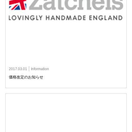
2017.03.01
Information
価格改定のお知らせ