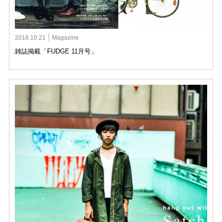
2016.10.21
Magazine
雑誌掲載「FUDGE 11月号」