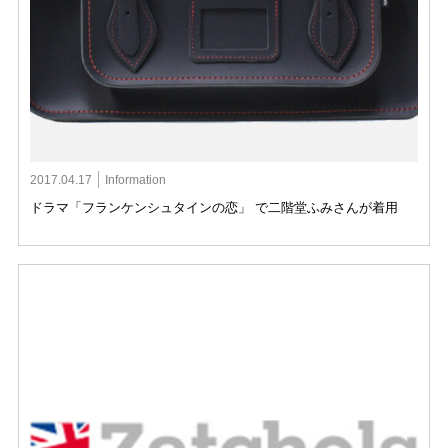
2017.04.17
Information
ドラマ「フランケンシュタインの恋」 で二階堂ふみさんが着用