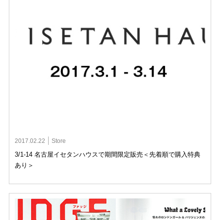
2017.02.22
Store
3/1-14 名古屋イセタンハウスで期間限定販売＜先着順で購入特典
あり＞