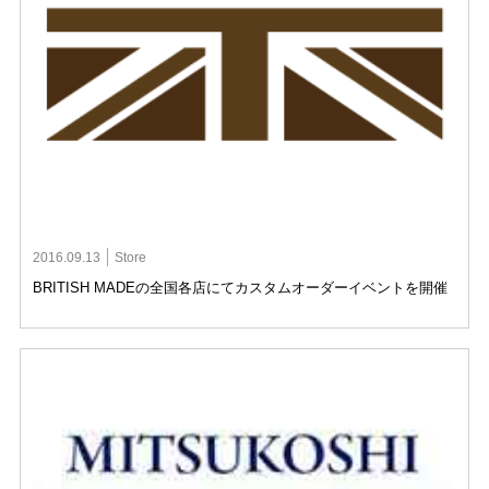
2016.09.13
Store
BRITISH MADEの全国各店にてカスタムオーダーイベントを開催