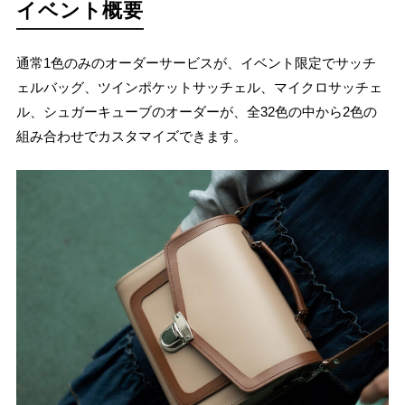
イベント概要
通常1色のみのオーダーサービスが、イベント限定でサッチ
ェルバッグ、ツインポケットサッチェル、マイクロサッチェ
ル、シュガーキューブのオーダーが、全32色の中から2色の
組み合わせでカスタマイズできます。