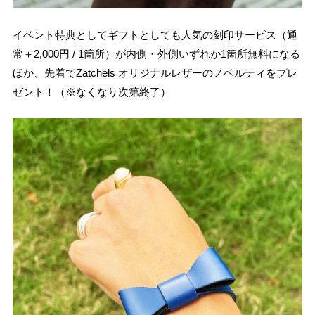
イベント特典としてギフトとしても人気の刻印サービス（通
常＋2,000円 / 1箇所）が内側・外側いずれか1箇所無料になる
ほか、先着でZatchels オリジナルレザーのノベルティをプレ
ゼント！（※なくなり次第終了）