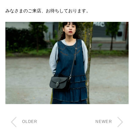
みなさまのご来店、お待ちしております。
OLDER
NEWER