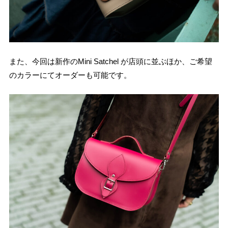
また、今回は新作のMini Satchel が店頭に並ぶほか、ご希望
のカラーにてオーダーも可能です。