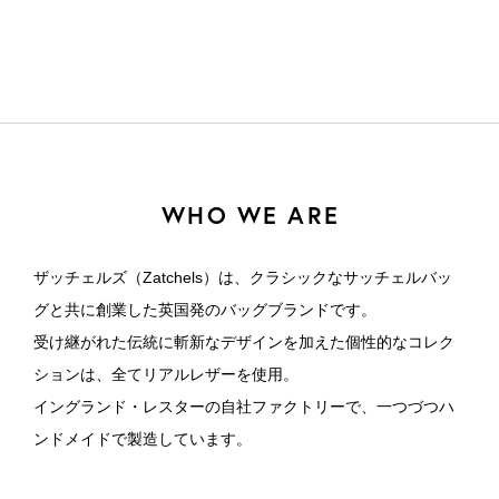
WHO WE ARE
ザッチェルズ（Zatchels）は、クラシックなサッチェルバッ
グと共に創業した英国発のバッグブランドです。
受け継がれた伝統に斬新なデザインを加えた個性的なコレク
ションは、全てリアルレザーを使用。
イングランド・レスターの自社ファクトリーで、一つづつハ
ンドメイドで製造しています。