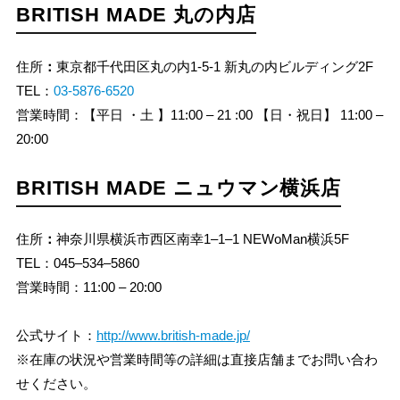
BRITISH MADE 丸の内店
住所
：
東京都千代田区丸の内1-5-1 新丸の内ビルディング2F
TEL：
03-5876-6520
営業時間：【平日 ・土 】11:00 – 21 :00 【日・祝日】 11:00 –
20:00
BRITISH MADE ニュウマン横浜店
住所
：
神奈川県横浜市西区南幸1–1–1 NEWoMan横浜5F
TEL：045–534–5860
営業時間：11:00 – 20:00
公式サイト：
http://www.british-made.jp/
※在庫の状況や営業時間等の詳細は直接店舗までお問い合わ
せください。