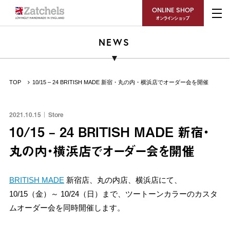
ONLINE SHOP
オンラインショップ
NEWS
TOP
10/15 – 24 BRITISH MADE 新宿・丸の内・横浜店でオーダー会を開催
2021.10.15
Store
10/15 – 24 BRITISH MADE 新宿・
丸の内・横浜店でオーダー会を開催
BRITISH MADE
新宿店、丸の内店、横浜店にて、
10/15（金）～ 10/24（日）まで、ツートーンカラーのカスタ
ムオーダー会を同時開催します。