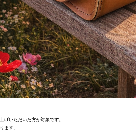
上げいただいた方が対象です。
ります。
。