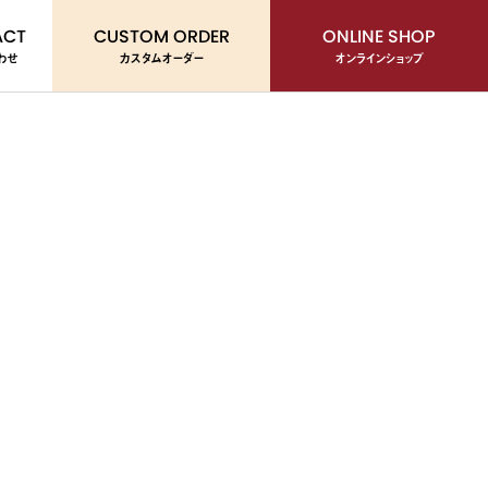
ACT
CUSTOM ORDER
ONLINE SHOP
わせ
カスタムオーダー
オンラインショップ