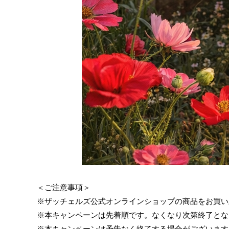
＜ご注意事項＞
※ザッチェルズ公式オンラインショップの商品をお買い
※本キャンペーンは先着順です。なくなり次第終了とな
※本キャンペーンは予告なく終了する場合がございます