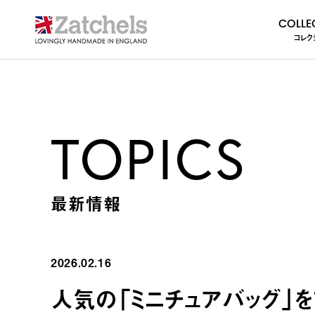
COLLE
コレク
TOPICS
最新情報
2026.02.16
人気の「ミニチュアバッグ」を