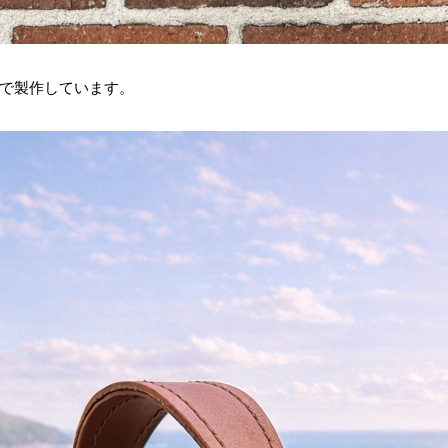
で製作しています。