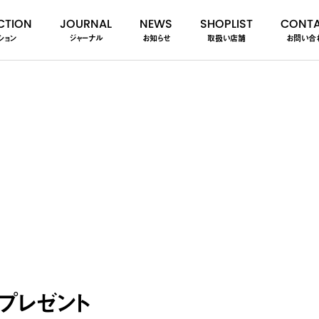
CTION
JOURNAL
NEWS
SHOPLIST
CONT
ション
ジャーナル
お知らせ
取扱い店舗
お問い合
プレゼント