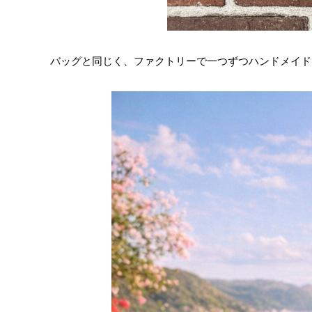
バッグと同じく、ファクトリーで一つずつハンドメイド